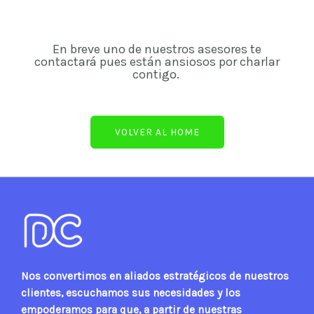
En breve uno de nuestros asesores te
contactará pues están ansiosos por charlar
contigo.
VOLVER AL HOME
Nos convertimos en aliados estratégicos de nuestros
clientes, escuchamos sus necesidades y los
empoderamos para que, a partir de nuestras